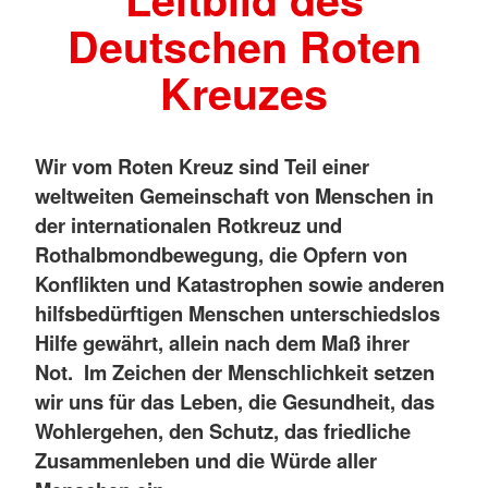
Deutschen Roten
Kreuzes
Wir vom Roten Kreuz sind Teil einer
weltweiten Gemeinschaft von Menschen in
der internationalen Rotkreuz und
Rothalbmondbewegung, die Opfern von
Konflikten und Katastrophen sowie anderen
hilfsbedürftigen Menschen unterschiedslos
Hilfe gewährt, allein nach dem Maß ihrer
Not. Im Zeichen der Menschlichkeit setzen
wir uns für das Leben, die Gesundheit, das
Wohlergehen, den Schutz, das friedliche
Zusammenleben und die Würde aller