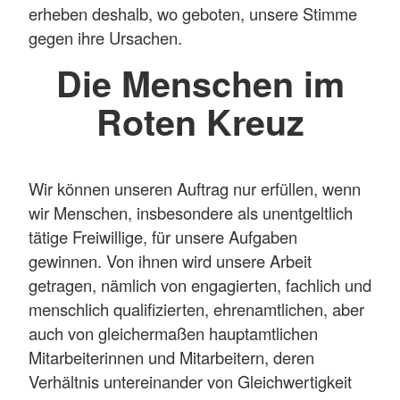
erheben deshalb, wo geboten, unsere Stimme
gegen ihre Ursachen.
Die Menschen im
Roten Kreuz
Wir können unseren Auftrag nur erfüllen, wenn
wir Menschen, insbesondere als unentgeltlich
tätige Freiwillige, für unsere Aufgaben
gewinnen. Von ihnen wird unsere Arbeit
getragen, nämlich von engagierten, fachlich und
menschlich qualifizierten, ehrenamtlichen, aber
auch von gleichermaßen hauptamtlichen
Mitarbeiterinnen und Mitarbeitern, deren
Verhältnis untereinander von Gleichwertigkeit