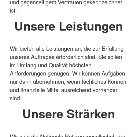
und gegenseitigem Vertrauen gekennzeichnet
ist.
Unsere Leistungen
Wir bieten alle Leistungen an, die zur Erfüllung
unseres Auftrages erforderlich sind. Sie sollen
im Umfang und Qualität höchsten
Anforderungen genügen. Wir können Aufgaben
nur dann übernehmen, wenn fachliches Können
und finanzielle Mittel ausreichend vorhanden
sind.
Unsere Strärken
Wir sind die Nationale Rotkreuzgesellschaft der