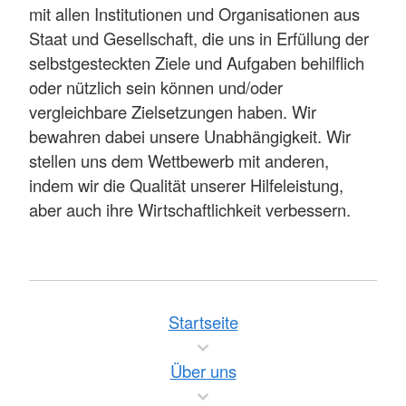
mit allen Institutionen und Organisationen aus
Staat und Gesellschaft, die uns in Erfüllung der
selbstgesteckten Ziele und Aufgaben behilflich
oder nützlich sein können und/oder
vergleichbare Zielsetzungen haben. Wir
bewahren dabei unsere Unabhängigkeit. Wir
stellen uns dem Wettbewerb mit anderen,
indem wir die Qualität unserer Hilfeleistung,
aber auch ihre Wirtschaftlichkeit verbessern.
Startseite
Über uns