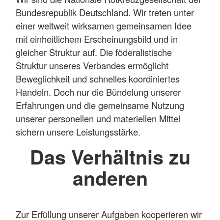
Bundesrepublik Deutschland. Wir treten unter
einer weltweit wirksamen gemeinsamen Idee
mit einheitlichem Erscheinungsbild und in
gleicher Struktur auf. Die föderalistische
Struktur unseres Verbandes ermöglicht
Beweglichkeit und schnelles koordiniertes
Handeln. Doch nur die Bündelung unserer
Erfahrungen und die gemeinsame Nutzung
unserer personellen und materiellen Mittel
sichern unsere Leistungsstärke.
Das Verhältnis zu
anderen
Zur Erfüllung unserer Aufgaben kooperieren wir