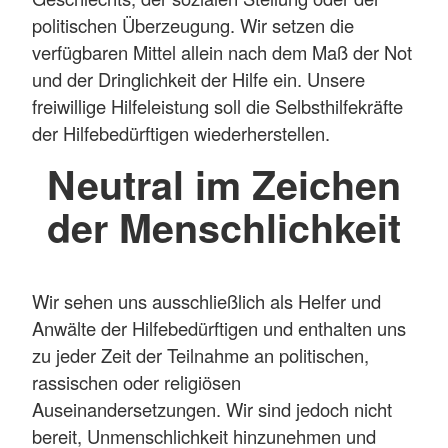
politischen Überzeugung. Wir setzen die
verfügbaren Mittel allein nach dem Maß der Not
und der Dringlichkeit der Hilfe ein. Unsere
freiwillige Hilfeleistung soll die Selbsthilfekräfte
der Hilfebedürftigen wiederherstellen.
Neutral im Zeichen
der Menschlichkeit
Wir sehen uns ausschließlich als Helfer und
Anwälte der Hilfebedürftigen und enthalten uns
zu jeder Zeit der Teilnahme an politischen,
rassischen oder religiösen
Auseinandersetzungen. Wir sind jedoch nicht
bereit, Unmenschlichkeit hinzunehmen und