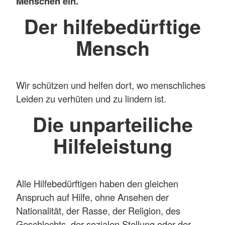
Menschen ein.
Der hilfebedürftige
Mensch
Wir schützen und helfen dort, wo menschliches
Leiden zu verhüten und zu lindern ist.
Die unparteiliche
Hilfeleistung
Alle Hilfebedürftigen haben den gleichen
Anspruch auf Hilfe, ohne Ansehen der
Nationalität, der Rasse, der Religion, des
Geschlechts, der sozialen Stellung oder der