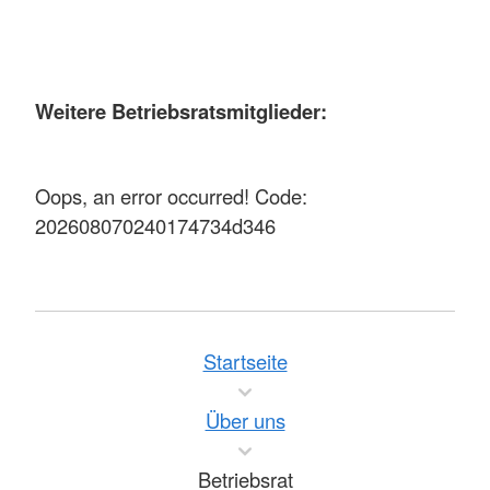
Weitere Betriebsratsmitglieder:
Oops, an error occurred! Code:
202608070240174734d346
Startseite
Über uns
Betriebsrat