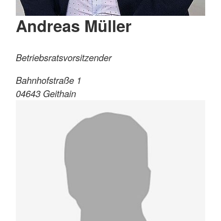
Andreas Müller
Betriebsratsvorsitzender
Bahnhofstraße 1
04643
Geithain