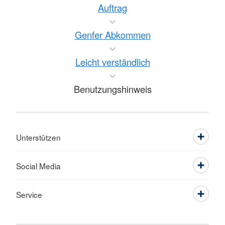
Auftrag
Genfer Abkommen
Leicht verständlich
Benutzungshinweis
Unterstützen
Social Media
Service