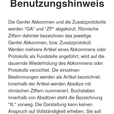
Benutzungshinweis
Die Genfer Abkommen und die Zusatzprotokolle
werden "GA" und "ZP" abgekürzt. Römische
Ziffern dahinter bezeichnen das jeweilige
Genfer Abkommen, bzw. Zusatzprotokoll.
Werden mehrere Artikel eines Abkommens oder
Protokolls als Fundstelle angeführt, wird auf die
dauernde Wiederholung des Abkommens oder
Protokolls verzichtet. Die einzelnen
Bestimmungen werden als Artikel bezeichnet.
Innerhalb der Artikel werden Absätze mit
römischen Ziffern nummeriert. Buchstaben
innerhalb von Absätzen steht die Bezeichnung
"lit." vorweg. Die Darstellung kann keinen
Anspruch auf Vollständigkeit erheben. Sie soll