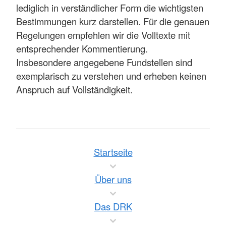
lediglich in verständlicher Form die wichtigsten
Bestimmungen kurz darstellen. Für die genauen
Regelungen empfehlen wir die Volltexte mit
entsprechender Kommentierung.
Insbesondere angegebene Fundstellen sind
exemplarisch zu verstehen und erheben keinen
Anspruch auf Vollständigkeit.
Startseite
Über uns
Das DRK