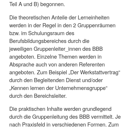
Teil A und B) begonnen.
Die theoretischen Anteile der Lerneinheiten
werden in der Regel in den 2 Gruppenräumen
bzw. im Schulungsraum des
Berufsbildungsbereiches durch die
jeweiligen Gruppenleiter_innen des BBB
angeboten. Einzelne Themen werden in
Absprache auch von anderen Referenten
angeboten. Zum Beispiel „Der Werkstattvertrag“
durch den Begleitenden Dienst und/oder
„Kennen lernen der Unternehmensgruppe“
durch den Bereichsleiter.
Die praktischen Inhalte werden grundlegend
durch die Gruppenleitung des BBB vermittelt. Je
nach Praxisfeld in verschiedenen Formen. Zum