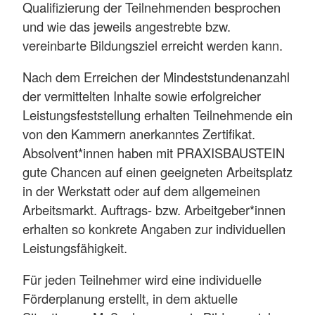
Qualifizierung der Teilnehmenden besprochen
und wie das jeweils angestrebte bzw.
vereinbarte Bildungsziel erreicht werden kann.
Nach dem Erreichen der Mindeststundenanzahl
der vermittelten Inhalte sowie erfolgreicher
Leistungsfeststellung erhalten Teilnehmende ein
von den Kammern anerkanntes Zertifikat.
Absolvent*innen haben mit PRAXISBAUSTEIN
gute Chancen auf einen geeigneten Arbeitsplatz
in der Werkstatt oder auf dem allgemeinen
Arbeitsmarkt. Auftrags- bzw. Arbeitgeber*innen
erhalten so konkrete Angaben zur individuellen
Leistungsfähigkeit.
Für jeden Teilnehmer wird eine individuelle
Förderplanung erstellt, in dem aktuelle