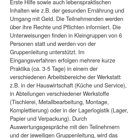
Erste Hilfe sowie auch lebenspraktischen
Inhalten wie z.B. der gesunden Ernährung und
Umgang mit Geld. Die Teilnehmenden werden
über ihre Rechte und Pflichten informiert. Die
Unterweisungen finden in Kleingruppen von 6
Personen statt und werden von der
Gruppenleitung unterstützt. Im
Eingangsverfahren erfolgen mehrere kurze
Praktika (ca. 3-5 Tage) in einem der
verschiedenen Arbeitsbereiche der Werkstatt:
z.B. in der Hauswirtschaft (Küche und Service),
in Abteilungen verschiedener Werkstoffe
(Tischlerei, Metallbearbeitung, Montage,
Komplettierung) oder in der Lagerlogistik (Lager,
Papier und Verpackung). Durch
Auswertungsgespräche mit den Teilnehmern
und der jeweiligen Gruppenleitung, wird das