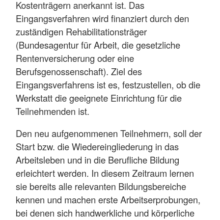
Kostenträgern anerkannt ist. Das
Eingangsverfahren wird finanziert durch den
zuständigen Rehabilitationsträger
(Bundesagentur für Arbeit, die gesetzliche
Rentenversicherung oder eine
Berufsgenossenschaft). Ziel des
Eingangsverfahrens ist es, festzustellen, ob die
Werkstatt die geeignete Einrichtung für die
Teilnehmenden ist.
Den neu aufgenommenen Teilnehmern, soll der
Start bzw. die Wiedereingliederung in das
Arbeitsleben und in die Berufliche Bildung
erleichtert werden. In diesem Zeitraum lernen
sie bereits alle relevanten Bildungsbereiche
kennen und machen erste Arbeitserprobungen,
bei denen sich handwerkliche und körperliche