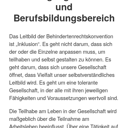
und
Berufsbildungsbereich
Das Leitbild der Behindertenrechtskonvention
ist „Inklusion“. Es geht nicht darum, dass sich
der oder die Einzelne anpassen muss, um
teilhaben und selbst gestalten zu können. Es
geht darum, dass sich unsere Gesellschaft
öffnet, dass Vielfalt unser selbstverständliches
Leitbild wird. Es geht um eine tolerante
Gesellschaft, in der alle mit ihren jeweiligen
Fähigkeiten und Voraussetzungen wertvoll sind.
Die Teilhabe am Leben in der Gesellschaft wird
maßgeblich über die Teilnahme am
Arbeitsleben beeinflusst. Über eine Tätigkeit auf