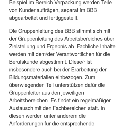
Beispiel im Bereich Verpackung werden Teile
von Kundenaufträgen, separat im BBB
abgearbeitet und fertiggestellt.
Die Gruppenleitung des BBB stimmt sich mit
der Gruppenleitung des Arbeitsbereiches über
Zielstellung und Ergebnis ab. Fachliche Inhalte
werden mit dem/der Verantwortlichen für die
Berufskunde abgestimmt. Diese/r ist
insbesondere auch bei der Erarbeitung der
Bildungsmaterialien einbezogen. Zum
überwiegenden Teil unterstützen dafür die
Gruppenleiter aus den jeweiligen
Arbeitsbereichen. Es findet ein regelmäßiger
Austausch mit den Fachbereichen statt. In
diesen werden unter anderem die
Anforderungen für die entsprechende