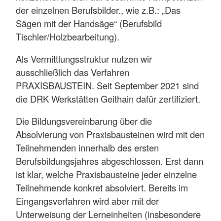
der einzelnen Berufsbilder., wie z.B.: „Das
Sägen mit der Handsäge“ (Berufsbild
Tischler/Holzbearbeitung).
Als Vermittlungsstruktur nutzen wir
ausschließlich das Verfahren
PRAXISBAUSTEIN. Seit September 2021 sind
die DRK Werkstätten Geithain dafür zertifiziert.
Die Bildungsvereinbarung über die
Absolvierung von Praxisbausteinen wird mit den
Teilnehmenden innerhalb des ersten
Berufsbildungsjahres abgeschlossen. Erst dann
ist klar, welche Praxisbausteine jeder einzelne
Teilnehmende konkret absolviert. Bereits im
Eingangsverfahren wird aber mit der
Unterweisung der Lerneinheiten (insbesondere