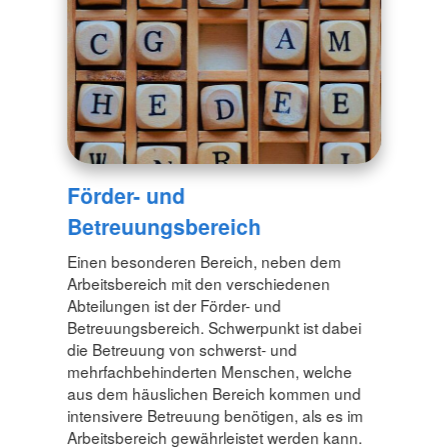
Förder- und
Betreuungsbereich
Einen besonderen Bereich, neben dem
Arbeitsbereich mit den verschiedenen
Abteilungen ist der Förder- und
Betreuungsbereich. Schwerpunkt ist dabei
die Betreuung von schwerst- und
mehrfachbehinderten Menschen, welche
aus dem häuslichen Bereich kommen und
intensivere Betreuung benötigen, als es im
Arbeitsbereich gewährleistet werden kann.