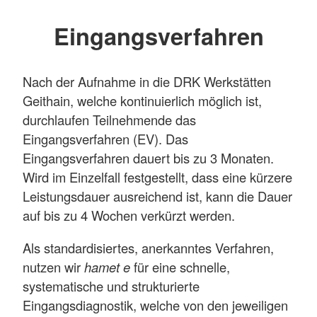
Eingangsverfahren
Nach der Aufnahme in die DRK Werkstätten
Geithain, welche kontinuierlich möglich ist,
durchlaufen Teilnehmende das
Eingangsverfahren (EV). Das
Eingangsverfahren dauert bis zu 3 Monaten.
Wird im Einzelfall festgestellt, dass eine kürzere
Leistungsdauer ausreichend ist, kann die Dauer
auf bis zu 4 Wochen verkürzt werden.
Als standardisiertes, anerkanntes Verfahren,
nutzen wir
hamet e
für eine schnelle,
systematische und strukturierte
Eingangsdiagnostik, welche von den jeweiligen