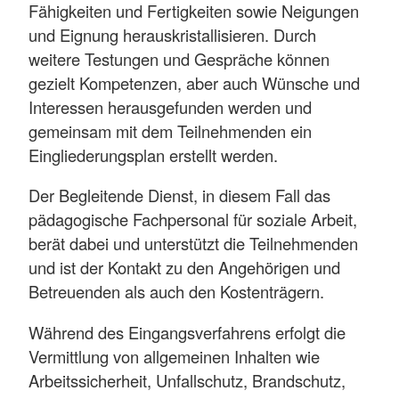
Fähigkeiten und Fertigkeiten sowie Neigungen
und Eignung herauskristallisieren. Durch
weitere Testungen und Gespräche können
gezielt Kompetenzen, aber auch Wünsche und
Interessen herausgefunden werden und
gemeinsam mit dem Teilnehmenden ein
Eingliederungsplan erstellt werden.
Der Begleitende Dienst, in diesem Fall das
pädagogische Fachpersonal für soziale Arbeit,
berät dabei und unterstützt die Teilnehmenden
und ist der Kontakt zu den Angehörigen und
Betreuenden als auch den Kostenträgern.
Während des Eingangsverfahrens erfolgt die
Vermittlung von allgemeinen Inhalten wie
Arbeitssicherheit, Unfallschutz, Brandschutz,