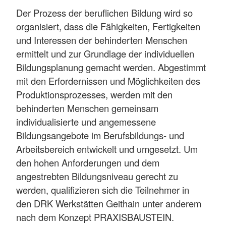
Der Prozess der beruflichen Bildung wird so
organisiert, dass die Fähigkeiten, Fertigkeiten
und Interessen der behinderten Menschen
ermittelt und zur Grundlage der individuellen
Bildungsplanung gemacht werden. Abgestimmt
mit den Erfordernissen und Möglichkeiten des
Produktionsprozesses, werden mit den
behinderten Menschen gemeinsam
individualisierte und angemessene
Bildungsangebote im Berufsbildungs- und
Arbeitsbereich entwickelt und umgesetzt. Um
den hohen Anforderungen und dem
angestrebten Bildungsniveau gerecht zu
werden, qualifizieren sich die Teilnehmer in
den DRK Werkstätten Geithain unter anderem
nach dem Konzept PRAXISBAUSTEIN.