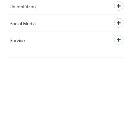
Unterstützen
Social Media
Service