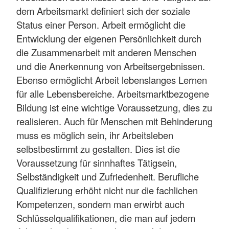
dem Arbeitsmarkt definiert sich der soziale
Status einer Person. Arbeit ermöglicht die
Entwicklung der eigenen Persönlichkeit durch
die Zusammenarbeit mit anderen Menschen
und die Anerkennung von Arbeitsergebnissen.
Ebenso ermöglicht Arbeit lebenslanges Lernen
für alle Lebensbereiche. Arbeitsmarktbezogene
Bildung ist eine wichtige Voraussetzung, dies zu
realisieren. Auch für Menschen mit Behinderung
muss es möglich sein, ihr Arbeitsleben
selbstbestimmt zu gestalten. Dies ist die
Voraussetzung für sinnhaftes Tätigsein,
Selbständigkeit und Zufriedenheit. Berufliche
Qualifizierung erhöht nicht nur die fachlichen
Kompetenzen, sondern man erwirbt auch
Schlüsselqualifikationen, die man auf jedem