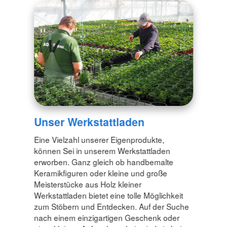
Unser Werkstattladen
Eine Vielzahl unserer Eigenprodukte,
können Sei in unserem Werkstattladen
erworben. Ganz gleich ob handbemalte
Keramikfiguren oder kleine und große
Meisterstücke aus Holz kleiner
Werkstattladen bietet eine tolle Möglichkeit
zum Stöbern und Entdecken. Auf der Suche
nach einem einzigartigen Geschenk oder