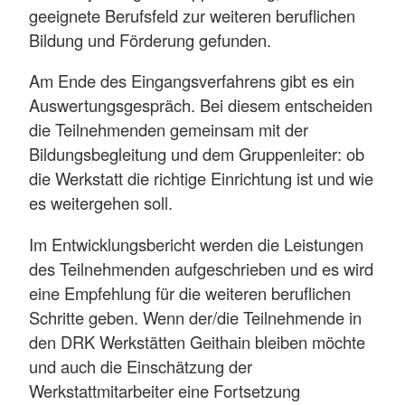
geeignete Berufsfeld zur weiteren beruflichen
Bildung und Förderung gefunden.
Am Ende des Eingangsverfahrens gibt es ein
Auswertungsgespräch. Bei diesem entscheiden
die Teilnehmenden gemeinsam mit der
Bildungsbegleitung und dem Gruppenleiter: ob
die Werkstatt die richtige Einrichtung ist und wie
es weitergehen soll.
Im Entwicklungsbericht werden die Leistungen
des Teilnehmenden aufgeschrieben und es wird
eine Empfehlung für die weiteren beruflichen
Schritte geben. Wenn der/die Teilnehmende in
den DRK Werkstätten Geithain bleiben möchte
und auch die Einschätzung der
Werkstattmitarbeiter eine Fortsetzung