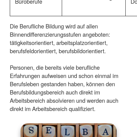
Büroberufe
Do
Die Berufliche Bildung wird auf allen
Binnendifferenzierungsstufen angeboten:
tätigkeitsorientiert, arbeitsplatzorientiert,
berufsfeldorientiert, berufsbildorientiert.
Personen, die bereits viele berufliche
Erfahrungen aufweisen und schon einmal im
Berufsleben gestanden haben, können den
Berufsbildungsbereich auch direkt im
Arbeitsbereich absolvieren und werden auch
direkt im Arbeitsbereich qualifiziert.