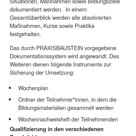
Situationen, Maßnahmen sowie Bildungsziele
dokumentiert werden. In einem
Gesamtüberblick werden alle absolvierten
Maßnahmen, Kurse sowie Praktika
festgehalten.
Das durch PRAXISBAUSTEIN vorgegebene
Dokumentationssystem wird angewandt. Des
Weiteren dienen folgende Instrumente zur
Sicherung der Umsetzung:
Wochenplan
Ordner der Teilnehmer*innen, in dem die
Bildungsmaterialien gesammelt werden
Wochennachweisheft der Teilnehmenden
Qualifizierung in den verschiedenen