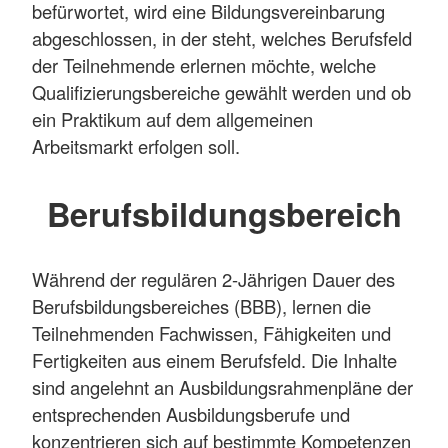
befürwortet, wird eine Bildungsvereinbarung
abgeschlossen, in der steht, welches Berufsfeld
der Teilnehmende erlernen möchte, welche
Qualifizierungsbereiche gewählt werden und ob
ein Praktikum auf dem allgemeinen
Arbeitsmarkt erfolgen soll.
Berufsbildungsbereich
Während der regulären 2-Jährigen Dauer des
Berufsbildungsbereiches (BBB), lernen die
Teilnehmenden Fachwissen, Fähigkeiten und
Fertigkeiten aus einem Berufsfeld. Die Inhalte
sind angelehnt an Ausbildungsrahmenpläne der
entsprechenden Ausbildungsberufe und
konzentrieren sich auf bestimmte Kompetenzen