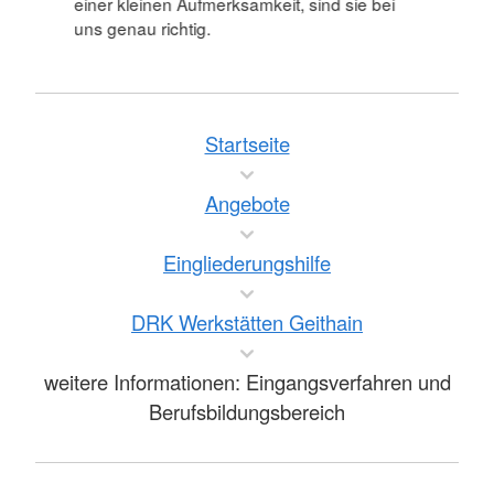
einer kleinen Aufmerksamkeit, sind sie bei
uns genau richtig.
Startseite
Angebote
Eingliederungshilfe
DRK Werkstätten Geithain
weitere Informationen: Eingangsverfahren und
Berufsbildungsbereich