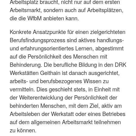
Arbeitsplatz braucht, nicht nur auf dem ersten
Arbeitsmarkt, sondern auch auf Arbeitsplätzen,
die die WfbM anbieten kann.
Konkrete Ansatzpunkte für einen zielgerichteten
Berufsfindungsprozess sind aktives handlungs-
und erfahrungsorientiertes Lernen, abgestimmt
auf die Persönlichkeit des Menschen mit
Behinderung. Die berufliche Bildung in den DRK
Werkstätten Geithain ist danach ausgerichtet,
arbeits- und berufsbezogenes Wissen zu
vermitteln. Dies geschieht stets, in Einheit mit
der Weiterentwicklung der Persönlichkeit der
behinderten Menschen, mit dem Ziel, aktiv am
Arbeitsleben der Werkstatt oder eines Betriebes
auf dem allgemeinen Arbeitsmarkt teilnehmen
zu können.