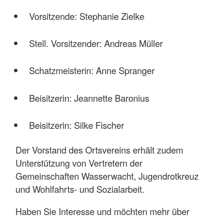
Vorsitzende: Stephanie Zielke
Stell. Vorsitzender: Andreas Müller
Schatzmeisterin: Anne Spranger
Beisitzerin: Jeannette Baronius
Beisitzerin: Silke Fischer
Der Vorstand des Ortsvereins erhält zudem
Unterstützung von Vertretern der
Gemeinschaften Wasserwacht, Jugendrotkreuz
und Wohlfahrts- und Sozialarbeit.
Haben Sie Interesse und möchten mehr über