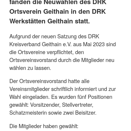
fanden die Neuwahlen des DRK
Ortsverein Geithain in den DRK
Werkstätten Geithain statt.
Aufgrund der neuen Satzung des DRK
Kreisverband Geithain e.V. aus Mai 2023 sind
die Ortsvereine verpflichtet, den
Ortsvereinsvorstand durch die Mitglieder neu
wählen zu lassen.
Der Ortsvereinsvorstand hatte alle
Vereinsmitglieder schriftlich informiert und zur
Wahl eingeladen. Es wurden fünf Positionen
gewählt: Vorsitzender, Stellvertreter,
Schatzmeisterin sowie zwei Beisitzer.
Die Mitglieder haben gewählt: