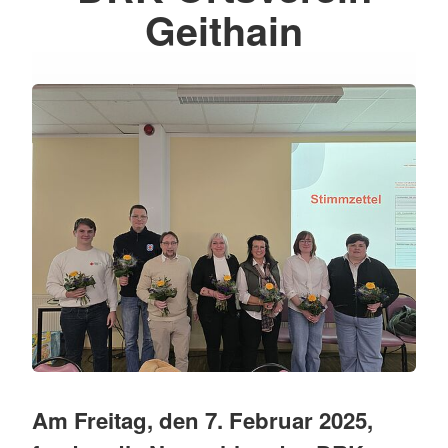
Geithain
Am Freitag, den 7. Februar 2025,