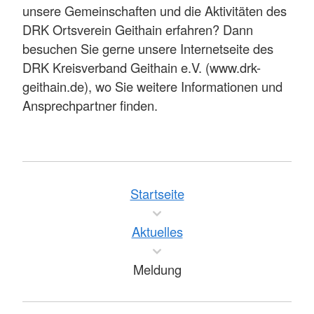
unsere Gemeinschaften und die Aktivitäten des
DRK Ortsverein Geithain erfahren? Dann
besuchen Sie gerne unsere Internetseite des
DRK Kreisverband Geithain e.V. (www.drk-
geithain.de), wo Sie weitere Informationen und
Ansprechpartner finden.
Startseite
Aktuelles
Meldung