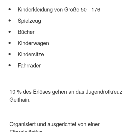
Kinderkleidung von Größe 50 - 176
Spielzeug
Bücher
Kinderwagen
Kindersitze
Fahrräder
10 % des Erlöses gehen an das Jugendrotkreuz
Geithain.
Organisiert und ausgerichtet von einer
Elterninitiative.