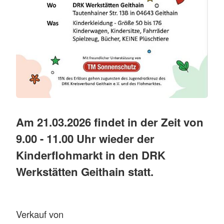
Am 21.03.2026 findet in der Zeit von
9.00 - 11.00 Uhr wieder der
Kinderflohmarkt in den DRK
Werkstätten Geithain statt.
Verkauf von