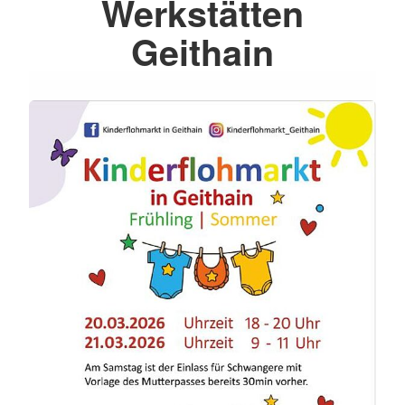
Werkstätten
Geithain