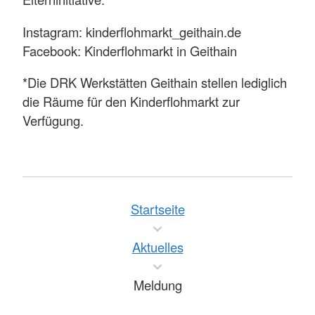
Instagram: kinderflohmarkt_geithain.de
Facebook: Kinderflohmarkt in Geithain
*Die DRK Werkstätten Geithain stellen lediglich
die Räume für den Kinderflohmarkt zur
Verfügung.
Startseite
Aktuelles
Meldung