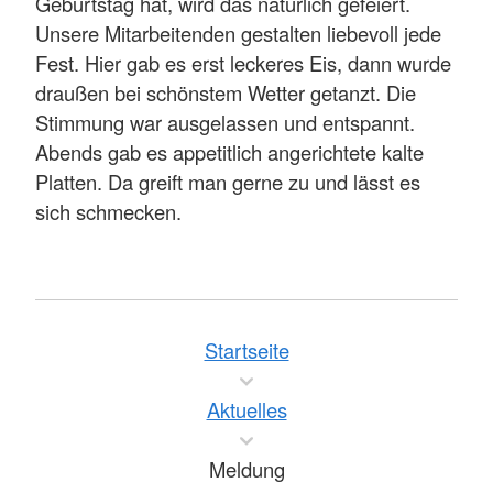
Geburtstag hat, wird das natürlich gefeiert.
Unsere Mitarbeitenden gestalten liebevoll jede
Fest. Hier gab es erst leckeres Eis, dann wurde
draußen bei schönstem Wetter getanzt. Die
Stimmung war ausgelassen und entspannt.
Abends gab es appetitlich angerichtete kalte
Platten. Da greift man gerne zu und lässt es
sich schmecken.
Startseite
Aktuelles
Meldung