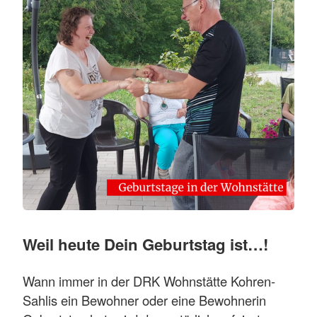
Weil heute Dein Geburtstag ist…!
Wann immer in der DRK Wohnstätte Kohren-
Sahlis ein Bewohner oder eine Bewohnerin