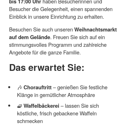
bis 17:00 Uhr
haben Besucherinnen und
Besucher die Gelegenheit, einen spannenden
Einblick in unsere Einrichtung zu erhalten.
Besuchen Sie auch unseren
Weihnachtsmarkt
auf dem Gelände
. Freuen Sie sich auf ein
stimmungsvolles Programm und zahlreiche
Angebote für die ganze Familie.
Das erwartet Sie:
🎶
Chorauftritt
– genießen Sie festliche
Klänge in gemütlicher Atmosphäre
🧇
Waffelbäckerei
– lassen Sie sich
köstliche, frisch gebackene Waffeln
schmecken