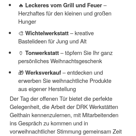
🔥
Leckeres vom Grill und Feuer
–
Herzhaftes für den kleinen und großen
Hunger
🎨
Wichtelwerkstatt
– kreative
Bastelideen für Jung und Alt
🏺
Tonwerkstatt
– töpfern Sie Ihr ganz
persönliches Weihnachtsgeschenk
🎁
Werksverkauf
– entdecken und
erwerben Sie weihnachtliche Produkte
aus eigener Herstellung
Der Tag der offenen Tür bietet die perfekte
Gelegenheit, die Arbeit der DRK Werkstätten
Geithain kennenzulernen, mit Mitarbeitenden
ins Gespräch zu kommen und in
vorweihnachtlicher Stimmung gemeinsam Zeit