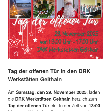
Tag der offenen Tür in den DRK
Werkstätten Geithain
Am
Samstag, den 29. November 2025
, laden
die
DRK Werkstätten Geithain
herzlich zum
Tag der offenen Tür
ein. In der Zeit von
13:00