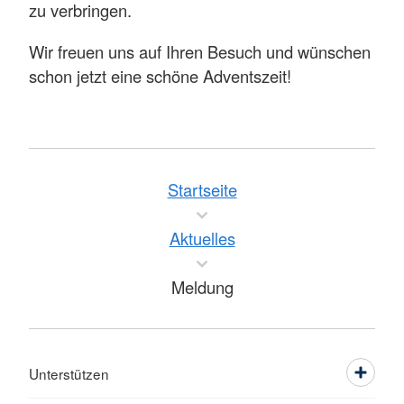
zu verbringen.
Wir freuen uns auf Ihren Besuch und wünschen
schon jetzt eine schöne Adventszeit!
Startseite
Aktuelles
Meldung
Unterstützen