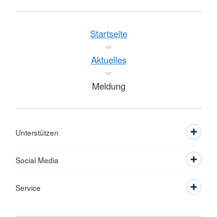
Startseite
Aktuelles
Meldung
Unterstützen
Social Media
Service