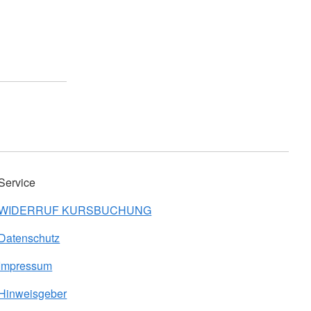
Service
WIDERRUF KURSBUCHUNG
Datenschutz
Impressum
Hinweisgeber