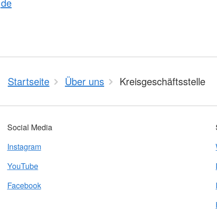
)de
Startseite
Über uns
Kreisgeschäftsstelle
Social Media
Instagram
YouTube
Facebook