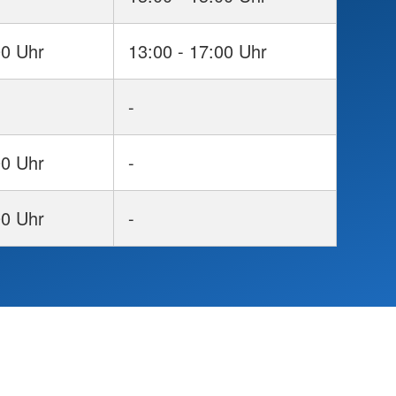
00 Uhr
13:00 - 17:00 Uhr
-
00 Uhr
-
00 Uhr
-