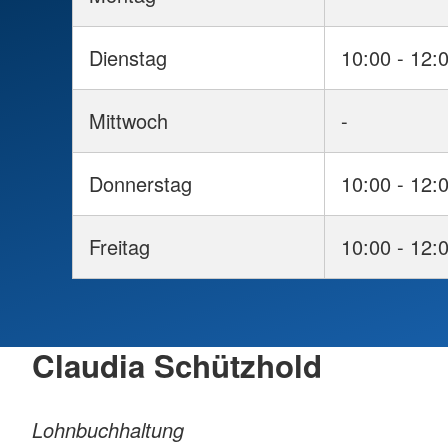
Dienstag
10:00 - 12:
Mittwoch
-
Donnerstag
10:00 - 12:
Freitag
10:00 - 12:
Claudia Schützhold
Lohnbuchhaltung