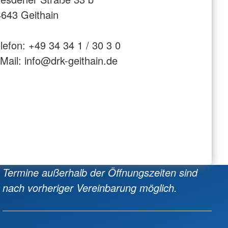
643 Geithain
lefon: +49 34 34 1 / 30 3 0
Mail: info@drk-geithain.de
Termine außerhalb der Öffnungszeiten sind
nach vorheriger Vereinbarung möglich.