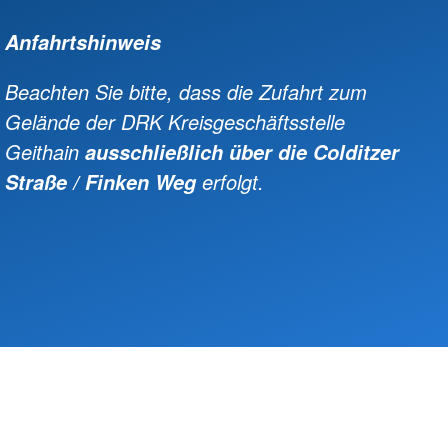
Anfahrtshinweis
Beachten Sie bitte, dass die Zufahrt zum
Gelände der DRK Kreisgeschäftsstelle
Geithain
ausschließlich über die Colditzer
erfolgt.
Straße / Finken Weg