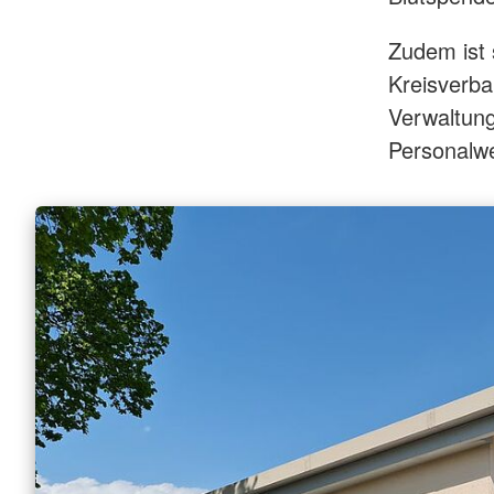
Zudem ist 
Kreisverba
Verwaltung
Personalwe