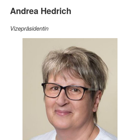
Andrea Hedrich
Vizepräsidentin