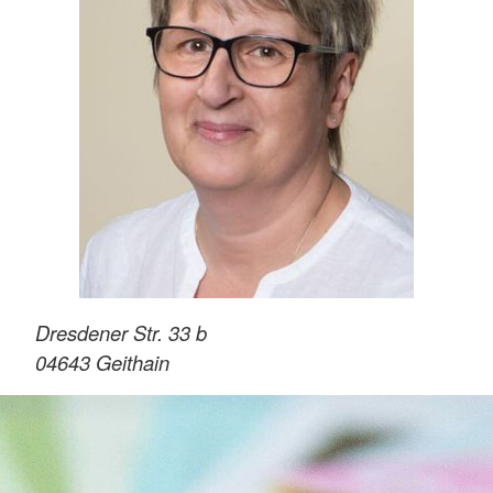
Dresdener Str. 33 b
04643
Geithain