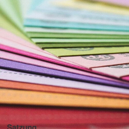
Satzung