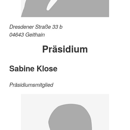
Dresdener Straße 33 b
04643
Geithain
Präsidium
Sabine Klose
Präsidiumsmitglied