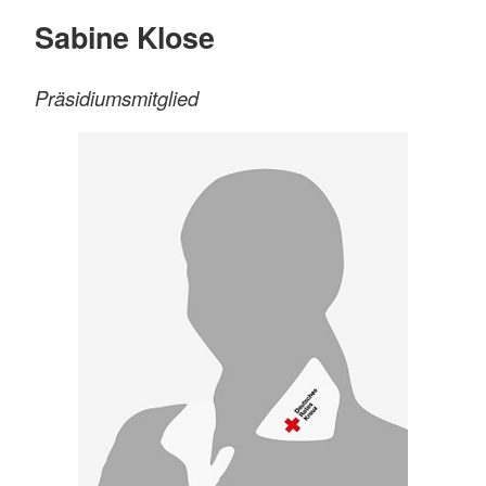
Sabine Klose
Präsidiumsmitglied