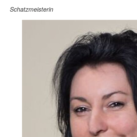
Schatzmeisterin