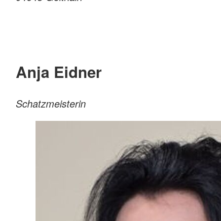
Anja Eidner
Schatzmeisterin