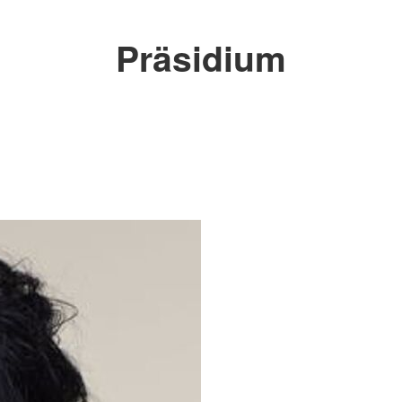
Präsidium