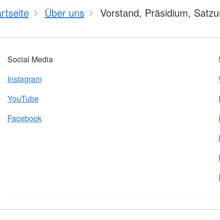
rtseite
Über uns
Vorstand, Präsidium, Satz
Social Media
Instagram
YouTube
Facebook