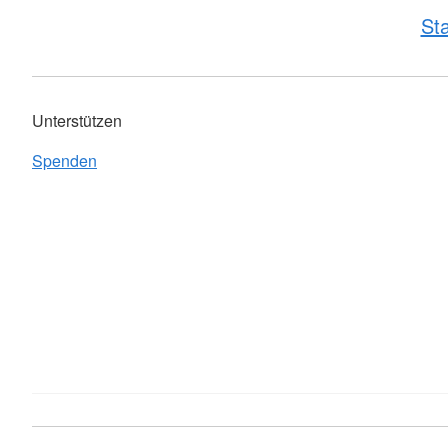
Sta
Unterstützen
Spenden