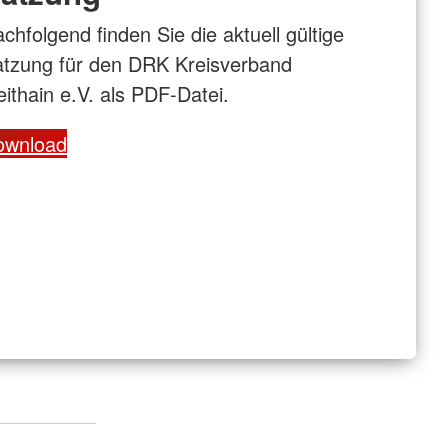
chfolgend finden Sie die aktuell gültige
tzung für den DRK Kreisverband
ithain e.V. als PDF-Datei.
ownload