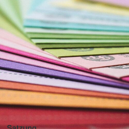
Satzung