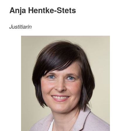
Anja Hentke-Stets
Justitiarin